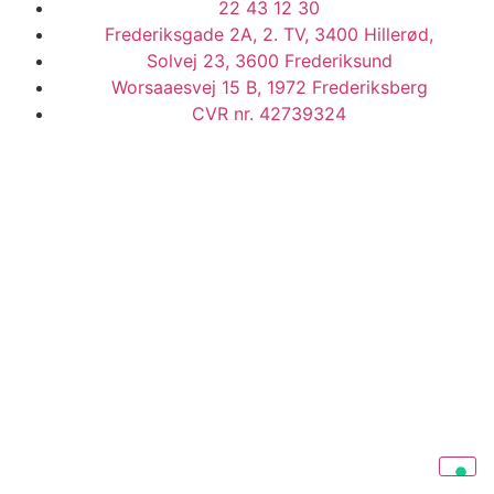
22 43 12 30
Frederiksgade 2A, 2. TV, 3400 Hillerød,
Solvej 23, 3600 Frederiksund
Worsaaesvej 15 B, 1972 Frederiksberg
CVR nr. 42739324